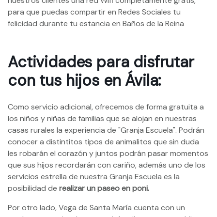
nuestros clientes una red Wifi completamente gratis,
para que puedas compartir en Redes Sociales tu
felicidad durante tu estancia en Baños de la Reina
Actividades para disfrutar
con tus hijos en Ávila:
Como servicio adicional, ofrecemos de forma gratuita a
los niños y niñas de familias que se alojan en nuestras
casas rurales la experiencia de "Granja Escuela". Podrán
conocer a distintitos tipos de animalitos que sin duda
les robarán el corazón y juntos podrán pasar momentos
que sus hijos recordarán con cariño, además uno de los
servicios estrella de nuestra Granja Escuela es la
posibilidad de
realizar un paseo en poni.
Por otro lado, Vega de Santa María cuenta con un