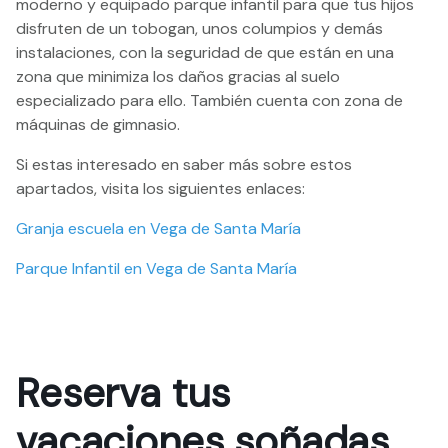
moderno y equipado parque infantil para que tus hijos
disfruten de un tobogan, unos columpios y demás
instalaciones, con la seguridad de que están en una
zona que minimiza los daños gracias al suelo
especializado para ello. También cuenta con zona de
máquinas de gimnasio.
Si estas interesado en saber más sobre estos
apartados, visita los siguientes enlaces:
Granja escuela en Vega de Santa María
Parque Infantil en Vega de Santa María
Reserva tus
vacaciones soñadas