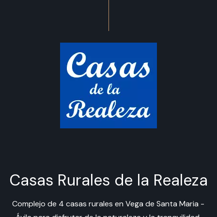
Casas Rurales de la Realeza
Complejo de 4 casas rurales en Vega de Santa Maria -