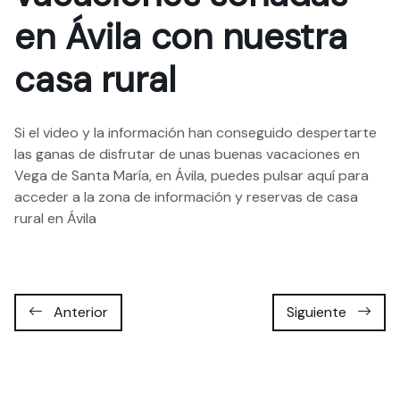
en Ávila con nuestra
casa rural
Si el video y la información han conseguido despertarte
las ganas de disfrutar de unas buenas vacaciones en
Vega de Santa María, en Ávila, puedes pulsar aquí para
acceder a la zona de
información y reservas de casa
rural en Ávila
Anterior
Siguiente