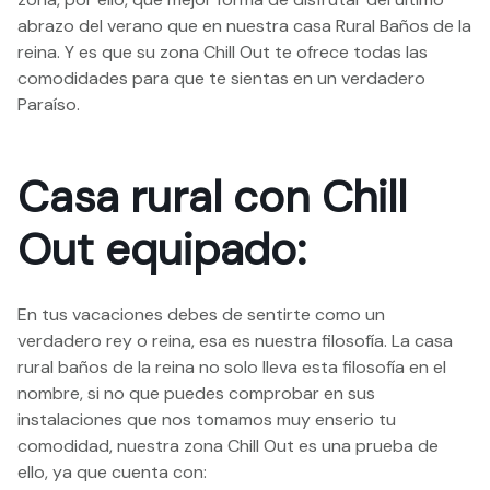
abrazo del verano que en nuestra casa Rural Baños de la
reina. Y es que su zona Chill Out te ofrece todas las
comodidades para que te sientas en un verdadero
Paraíso.
Casa rural con Chill
Out equipado:
En tus vacaciones debes de sentirte como un
verdadero rey o reina, esa es nuestra filosofía. La casa
rural baños de la reina no solo lleva esta filosofía en el
nombre, si no que puedes comprobar en sus
instalaciones que nos tomamos muy enserio tu
comodidad, nuestra zona Chill Out es una prueba de
ello, ya que cuenta con: