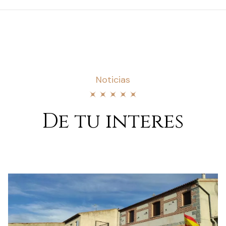
Noticias
De tu interes