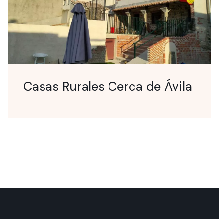
Casas Rurales Cerca de Ávila