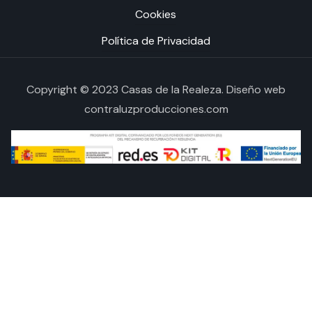
Cookies
Política de Privacidad
Copyright © 2023 Casas de la Realeza.
Diseño web
contraluzproducciones.com