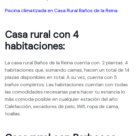
Piscina climatizada en Casa Rural Baños de la Reina
Casa rural con 4
habitaciones:
La casa rural Baños de la Reina cuenta con 2 plantas. 4
habitaciones que, sumando camas, hacen un total de 14
plazas disponibles en total. A su vez, cuenta con 5
baños completos. Las habitaciones cuentan con todas
las comodidades necesarias para hacer tu estancia lo
más comoda posible en cualquier estación del año:
Calefacción, secadores de pelo, Wifi, ropa de cama,
toallas.