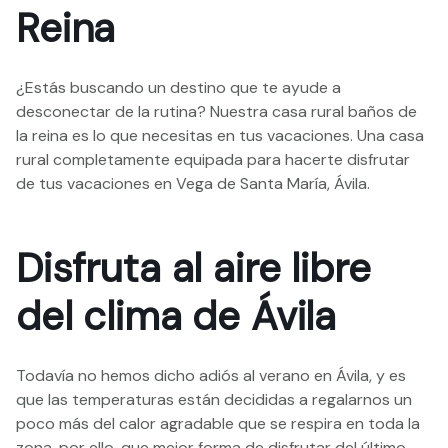
Reina
¿Estás buscando un destino que te ayude a
desconectar de la rutina? Nuestra casa rural baños de
la reina es lo que necesitas en tus vacaciones. Una casa
rural completamente equipada para hacerte disfrutar
de tus vacaciones en Vega de Santa María, Ávila.
Disfruta al aire libre
del clima de Ávila
Todavía no hemos dicho adiós al verano en Ávila, y es
que las temperaturas están decididas a regalarnos un
poco más del calor agradable que se respira en toda la
zona, por ello, que mejor forma de disfrutar del último