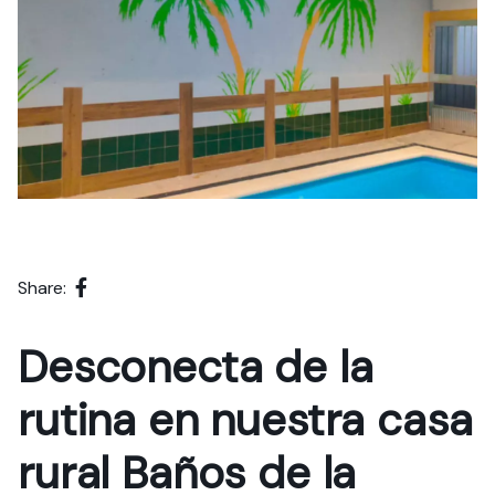
Share:
Desconecta de la
rutina en nuestra casa
rural Baños de la