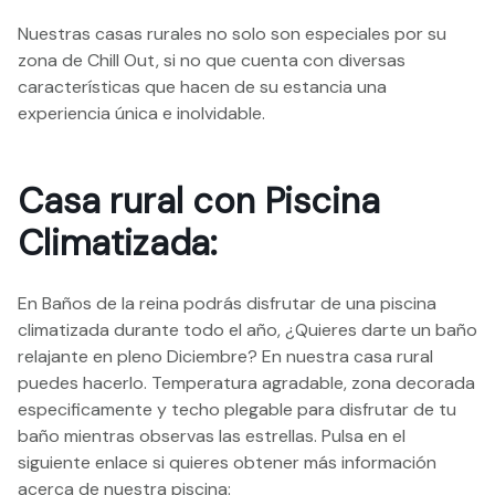
Nuestras casas rurales no solo son especiales por su
zona de Chill Out, si no que cuenta con diversas
características que hacen de su estancia una
experiencia única e inolvidable.
Casa rural con Piscina
Climatizada:
En Baños de la reina podrás disfrutar de una piscina
climatizada durante todo el año, ¿Quieres darte un baño
relajante en pleno Diciembre? En nuestra casa rural
puedes hacerlo. Temperatura agradable, zona decorada
especificamente y techo plegable para disfrutar de tu
baño mientras observas las estrellas. Pulsa en el
siguiente enlace si quieres obtener más información
acerca de nuestra piscina: