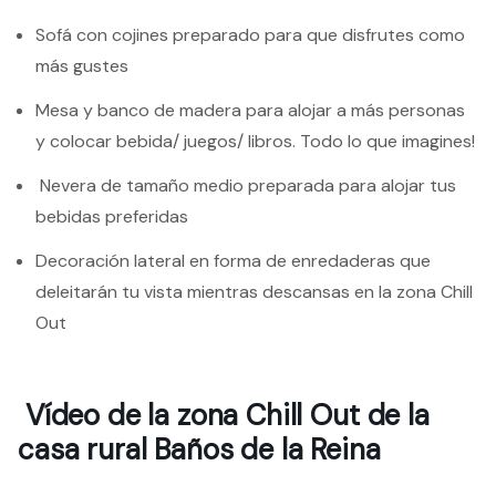
Sofá con cojines preparado para que disfrutes como
más gustes
Mesa y banco de madera para alojar a más personas
y colocar bebida/ juegos/ libros. Todo lo que imagines!
Nevera de tamaño medio preparada para alojar tus
bebidas preferidas
Decoración lateral en forma de enredaderas que
deleitarán tu vista mientras descansas en la zona Chill
Out
Vídeo de la zona Chill Out de la
casa rural Baños de la Reina