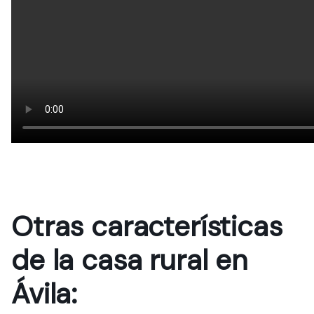
Otras características
de la casa rural en
Ávila: