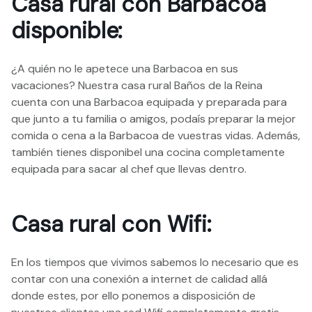
Casa rural con Barbacoa
disponible:
¿A quién no le apetece una Barbacoa en sus
vacaciones? Nuestra casa rural Baños de la Reina
cuenta con una Barbacoa equipada y preparada para
que junto a tu familia o amigos, podaís preparar la mejor
comida o cena a la Barbacoa de vuestras vidas. Además,
también tienes disponibel una cocina completamente
equipada para sacar al chef que llevas dentro.
Casa rural con Wifi:
En los tiempos que vivimos sabemos lo necesario que es
contar con una conexión a internet de calidad allá
donde estes, por ello ponemos a disposición de