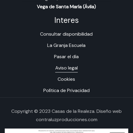
Vega de Santa María (Ávila)
Interes
Consultar disponibilidad
La Granja Escuela
Pasar el día
Casas de la Realeza
Aviso legal
Cookies
Política de Privacidad
Hola, bienvenid@
Copyright © 2023 Casas de la Realeza.
Diseño web
contraluzproducciones.com