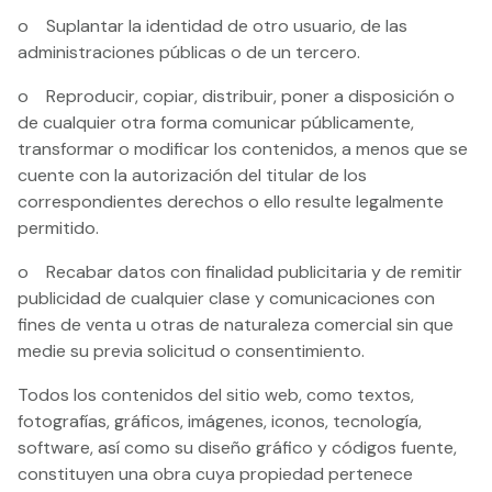
o Suplantar la identidad de otro usuario, de las
administraciones públicas o de un tercero.
o Reproducir, copiar, distribuir, poner a disposición o
de cualquier otra forma comunicar públicamente,
transformar o modificar los contenidos, a menos que se
cuente con la autorización del titular de los
correspondientes derechos o ello resulte legalmente
permitido.
o Recabar datos con finalidad publicitaria y de remitir
publicidad de cualquier clase y comunicaciones con
fines de venta u otras de naturaleza comercial sin que
medie su previa solicitud o consentimiento.
Todos los contenidos del sitio web, como textos,
fotografías, gráficos, imágenes, iconos, tecnología,
software, así como su diseño gráfico y códigos fuente,
constituyen una obra cuya propiedad pertenece