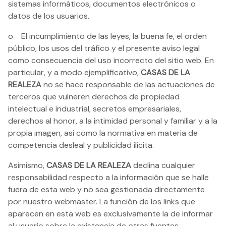
sistemas informáticos, documentos electrónicos o
datos de los usuarios.
o El incumplimiento de las leyes, la buena fe, el orden
público, los usos del tráfico y el presente aviso legal
como consecuencia del uso incorrecto del sitio web. En
particular, y a modo ejemplificativo,
CASAS DE LA
REALEZA
no se hace responsable de las actuaciones de
terceros que vulneren derechos de propiedad
intelectual e industrial, secretos empresariales,
derechos al honor, a la intimidad personal y familiar y a la
propia imagen, así como la normativa en materia de
competencia desleal y publicidad ilícita.
Asimismo,
CASAS DE LA REALEZA
declina cualquier
responsabilidad respecto a la información que se halle
fuera de esta web y no sea gestionada directamente
por nuestro webmaster. La función de los links que
aparecen en esta web es exclusivamente la de informar
al usuario sobre la existencia de otras fuentes