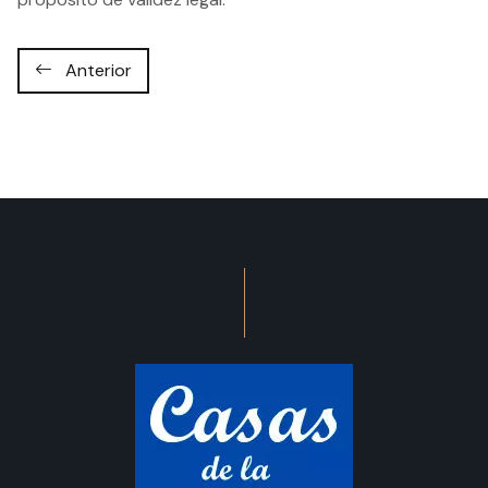
Anterior