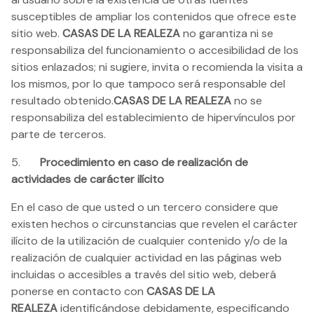
susceptibles de ampliar los contenidos que ofrece este
sitio web.
CASAS DE LA REALEZA
no garantiza ni se
responsabiliza del funcionamiento o accesibilidad de los
sitios enlazados; ni sugiere, invita o recomienda la visita a
los mismos, por lo que tampoco será responsable del
resultado obtenido.
CASAS DE LA REALEZA
no se
responsabiliza del establecimiento de hipervínculos por
parte de terceros.
5.
Procedimiento en caso de realización de
actividades de carácter ilícito
En el caso de que usted o un tercero considere que
existen hechos o circunstancias que revelen el carácter
ilícito de la utilización de cualquier contenido y/o de la
realización de cualquier actividad en las páginas web
incluidas o accesibles a través del sitio web, deberá
ponerse en contacto con
CASAS DE LA
REALEZA
identificándose debidamente, especificando