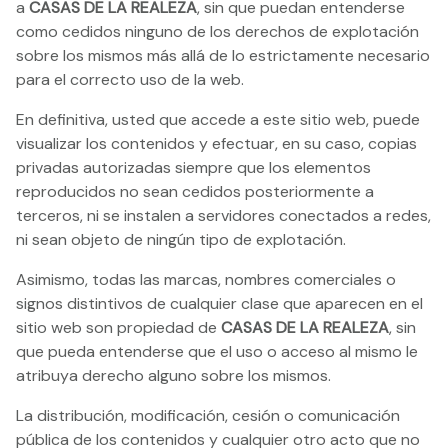
a
CASAS DE LA REALEZA
, sin que puedan entenderse
como cedidos ninguno de los derechos de explotación
sobre los mismos más allá de lo estrictamente necesario
para el correcto uso de la web.
En definitiva, usted que accede a este sitio web, puede
visualizar los contenidos y efectuar, en su caso, copias
privadas autorizadas siempre que los elementos
reproducidos no sean cedidos posteriormente a
terceros, ni se instalen a servidores conectados a redes,
ni sean objeto de ningún tipo de explotación.
Asimismo, todas las marcas, nombres comerciales o
signos distintivos de cualquier clase que aparecen en el
sitio web son propiedad de
CASAS DE LA REALEZA
, sin
que pueda entenderse que el uso o acceso al mismo le
atribuya derecho alguno sobre los mismos.
La distribución, modificación, cesión o comunicación
pública de los contenidos y cualquier otro acto que no