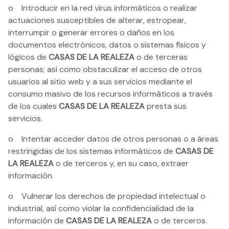
o Introducir en la red virus informáticos o realizar
actuaciones susceptibles de alterar, estropear,
interrumpir o generar errores o daños en los
documentos electrónicos, datos o sistemas físicos y
lógicos de
CASAS DE LA REALEZA
o de terceras
personas; así como obstaculizar el acceso de otros
usuarios al sitio web y a sus servicios mediante el
consumo masivo de los recursos informáticos a través
de los cuales
CASAS DE LA REALEZA
presta sus
servicios.
o Intentar acceder datos de otros personas o a áreas
restringidas de los sistemas informáticos de
CASAS DE
LA REALEZA
o de terceros y, en su caso, extraer
información.
o Vulnerar los derechos de propiedad intelectual o
industrial, así como violar la confidencialidad de la
información de
CASAS DE LA REALEZA
o de terceros.