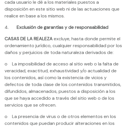
cada usuario le dé a los materiales puestos a
disposición en este sitio web ni de las actuaciones que
realice en base a los mismos.
4.
Exclusión de garantías y de responsabilidad
CASAS DE LA REALEZA
excluye, hasta donde permite el
ordenamiento jurídico, cualquier responsabilidad por los
daños y perjuicios de toda naturaleza derivados de:
o La imposibilidad de acceso al sitio web o la falta de
veracidad, exactitud, exhaustividad y/o actualidad de
los contenidos, así como la existencia de vicios y
defectos de toda clase de los contenidos transmitidos,
difundidos, almacenados, puestos a disposición a los
que se haya accedido a través del sitio web o de los
servicios que se ofrecen.
o La presencia de virus o de otros elementos en los
contenidos que puedan producir alteraciones en los