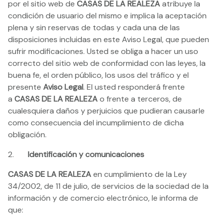
por el sitio web de
CASAS DE LA REALEZA
atribuye la
condición de usuario del mismo e implica la aceptación
plena y sin reservas de todas y cada una de las
disposiciones incluidas en este Aviso Legal, que pueden
sufrir modificaciones. Usted se obliga a hacer un uso
correcto del sitio web de conformidad con las leyes, la
buena fe, el orden público, los usos del tráfico y el
presente
Aviso Legal
. El usted responderá frente
a
CASAS DE LA REALEZA
o frente a terceros, de
cualesquiera daños y perjuicios que pudieran causarle
como consecuencia del incumplimiento de dicha
obligación.
2.
Identificación y comunicaciones
CASAS DE LA REALEZA
en cumplimiento de la Ley
34/2002, de 11 de julio, de servicios de la sociedad de la
información y de comercio electrónico, le informa de
que: