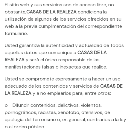
El sitio web y sus servicios son de acceso libre, no
obstante,
CASAS DE LA REALEZA
condiciona la
utilización de algunos de los servicios ofrecidos en su
web a la previa cumplimentación del correspondiente
formulario.
Usted garantiza la autenticidad y actualidad de todos
aquellos datos que comunique a
CASAS DE LA
REALEZA
y será el único responsable de las
manifestaciones falsas o inexactas que realice.
Usted se compromete expresamente a hacer un uso
adecuado de los contenidos y servicios de
CASAS DE
LA REALEZA
y a no emplearlos para, entre otros:
o Difundir contenidos, delictivos, violentos,
pornográficos, racistas, xenófobo, ofensivos, de
apología del terrorismo o, en general, contrarios a la ley
o al orden público.