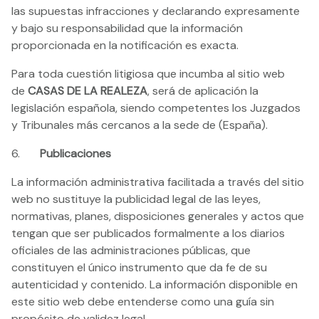
las supuestas infracciones y declarando expresamente
y bajo su responsabilidad que la información
proporcionada en la notificación es exacta.
Para toda cuestión litigiosa que incumba al sitio web
de
CASAS DE LA REALEZA
, será de aplicación la
legislación española, siendo competentes los Juzgados
y Tribunales más cercanos a la sede de (España).
6.
Publicaciones
La información administrativa facilitada a través del sitio
web no sustituye la publicidad legal de las leyes,
normativas, planes, disposiciones generales y actos que
tengan que ser publicados formalmente a los diarios
oficiales de las administraciones públicas, que
constituyen el único instrumento que da fe de su
autenticidad y contenido. La información disponible en
este sitio web debe entenderse como una guía sin
propósito de validez legal.