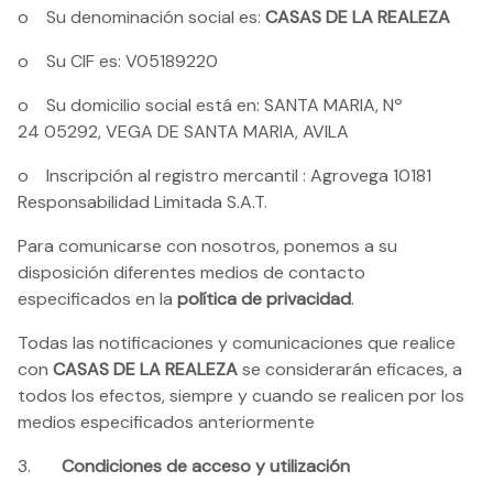
o Su denominación social es:
CASAS DE LA REALEZA
o Su CIF es: V05189220
o Su domicilio social está en: SANTA MARIA, Nº
24 05292, VEGA DE SANTA MARIA, AVILA
o Inscripción al registro mercantil : Agrovega 10181
Responsabilidad Limitada S.A.T.
Para comunicarse con nosotros, ponemos a su
disposición diferentes medios de contacto
especificados en la
política de privacidad
.
Todas las notificaciones y comunicaciones que realice
con
CASAS DE LA REALEZA
se considerarán eficaces, a
todos los efectos, siempre y cuando se realicen por los
medios especificados anteriormente
3.
Condiciones de acceso y utilización