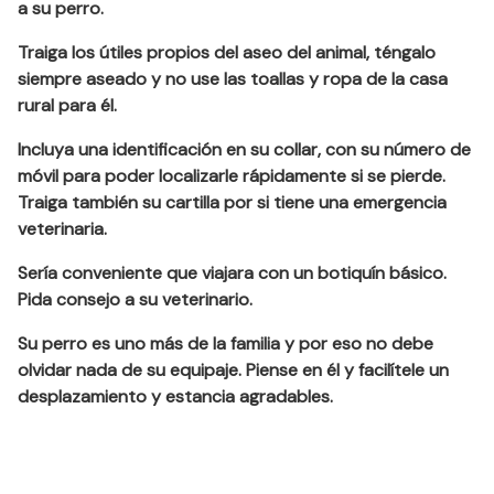
a su perro.
Traiga los útiles propios del aseo del animal, téngalo
siempre aseado y no use las toallas y ropa de la casa
rural para él.
Incluya una identificación en su collar, con su número de
móvil para poder localizarle rápidamente si se pierde.
Traiga también su cartilla por si tiene una emergencia
veterinaria.
Sería conveniente que viajara con un botiquín básico.
Pida consejo a su veterinario.
Su perro es uno más de la familia y por eso no debe
olvidar nada de su equipaje. Piense en él y facilítele un
desplazamiento y estancia agradables.