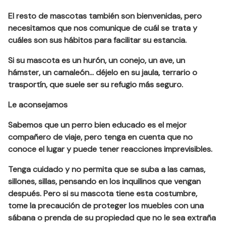
El resto de mascotas también son bienvenidas, pero
necesitamos que nos comunique de cuál se trata y
cuáles son sus hábitos para facilitar su estancia.
Si su mascota es un hurón, un conejo, un ave, un
hámster, un camaleón… déjelo en su jaula, terrario o
trasportín, que suele ser su refugio más seguro.
Le aconsejamos
Sabemos que un perro bien educado es el mejor
compañero de viaje, pero tenga en cuenta que no
conoce el lugar y puede tener reacciones imprevisibles.
Tenga cuidado y no permita que se suba a las camas,
sillones, sillas, pensando en los inquilinos que vengan
después. Pero si su mascota tiene esta costumbre,
tome la precaución de proteger los muebles con una
sábana o prenda de su propiedad que no le sea extraña