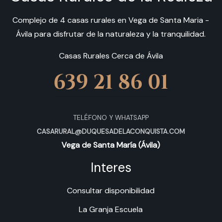
Complejo de 4 casas rurales en Vega de Santa Maria -
Ávila para disfrutar de la naturaleza y la tranquilidad.
Casas Rurales Cerca de Ávila
639 21 86 01
TELÉFONO Y WHATSAPP
CASARURAL@DUQUESADELACONQUISTA.COM
Vega de Santa María (Ávila)
Interes
Consultar disponibilidad
La Granja Escuela