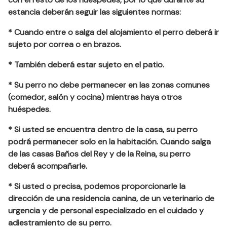
estancia deberán seguir las siguientes normas:
* Cuando entre o salga del alojamiento el perro deberá ir
sujeto por correa o en brazos.
* También deberá estar sujeto en el patio.
* Su perro no debe permanecer en las zonas comunes
(comedor, salón y cocina) mientras haya otros
huéspedes.
* Si usted se encuentra dentro de la casa, su perro
podrá permanecer solo en la habitación. Cuando salga
de las casas Baños del Rey y de la Reina, su perro
deberá acompañarle.
* Si usted o precisa, podemos proporcionarle la
dirección de una residencia canina, de un veterinario de
urgencia y de personal especializado en el cuidado y
adiestramiento de su perro.