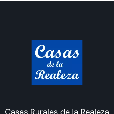
Casas Rurales de la Realeza